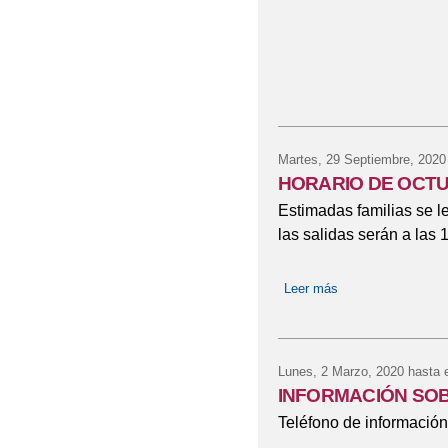
Martes, 29 Septiembre, 2020
HORARIO DE OCTU
Estimadas familias se le
las salidas serán a las 
Leer más
sobre HORARIO 
Lunes, 2 Marzo, 2020
hasta 
INFORMACIÓN SO
Teléfono de información